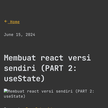
Home
June 15, 2024
Membuat react versi
sendiri (PART 2:
useState)