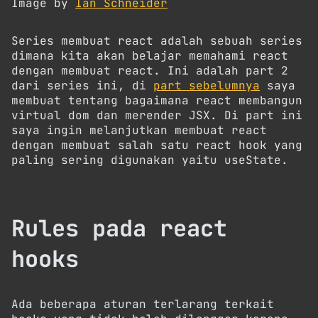
Image by
Ian Schneider
Series membuat react adalah sebuah series
dimana kita akan belajar memahami react
dengan membuat react. Ini adalah part 2
dari series ini, di
part sebelumnya
saya
membuat tentang bagaimana react membangun
virtual dom dan merender JSX. Di part ini
saya ingin melanjutkan membuat react
dengan membuat salah satu react hook yang
paling sering digunakan yaitu useState.
Rules pada react
hooks
Ada beberapa aturan terlarang terkait