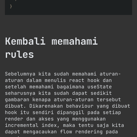
}
Kembali memahami
rules
Sebelumnya kita sudah memahami aturan-
aturan dalam menulis react hook dan
setelah memahami bagaimana useState
seharusnya kita sudah dapat sedikit
gambaran kenapa aturan-aturan tersebut
dibuat. Dikarenakan behaviour yang dibuat
hook itu sendiri dipanggil pada setiap
render dan akses yang menggunakan
incremental index, maka tentu saja kita
dapat mengacaukan flow rendering pada