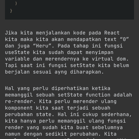
)
}
Jika kita menjalankan kode pada React
kita maka kita akan mendapatkan text “0”
dan juga “Heru”. Pada tahap ini fungsi
useState kita sudah dapat menyimpan
variable dan merendernya ke virtual dom.
Tapi saat ini fungsi setState kita belum
berjalan sesuai ayng diharapkan.
Hal yang perlu diperhatikan ketika
memanggil sebuah setState function adalah
re-render. Kita perlu merender ulang
komponent kita saat terjadi sebuah
perubahan state. Hal ini cukup sederhana,
kita hanya perlu memanggil ulang fungsi
render yang sudah kita buat sebelumnya
namun dengan sedikit perubahan. Kita